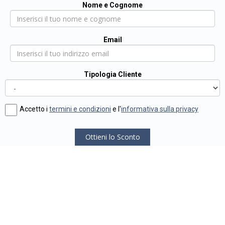
Nome e Cognome
Email
Tipologia Cliente
Accetto i
termini e condizioni
e l'
informativa sulla privacy
Ottieni lo Sconto