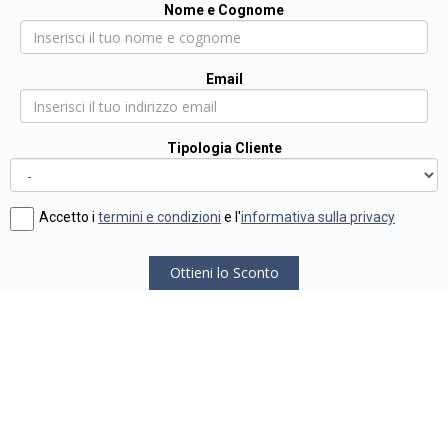
Nome e Cognome
Email
Tipologia Cliente
Accetto i
termini e condizioni
e l'
informativa sulla privacy
Ottieni lo Sconto