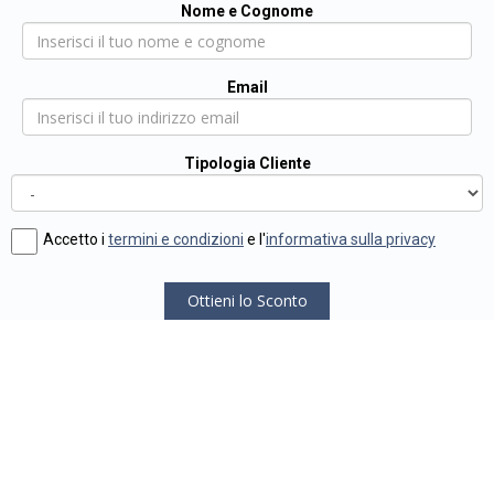
Nome e Cognome
Email
Tipologia Cliente
Accetto i
termini e condizioni
e l'
informativa sulla privacy
Ottieni lo Sconto