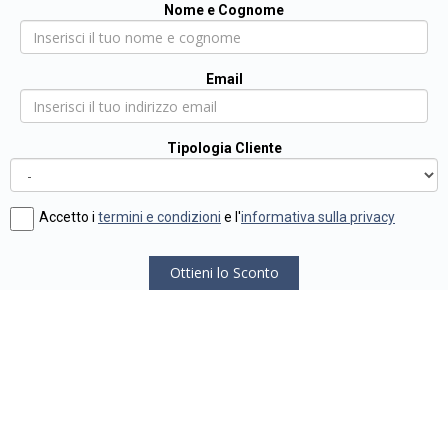
Nome e Cognome
Email
Tipologia Cliente
Accetto i
termini e condizioni
e l'
informativa sulla privacy
Ottieni lo Sconto