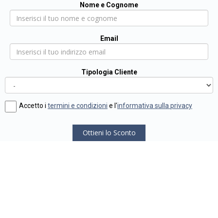
Nome e Cognome
Email
Tipologia Cliente
Accetto i
termini e condizioni
e l'
informativa sulla privacy
Ottieni lo Sconto