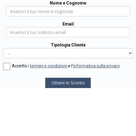
Nome e Cognome
Email
Tipologia Cliente
Accetto i
termini e condizioni
e l'
informativa sulla privacy
Ottieni lo Sconto