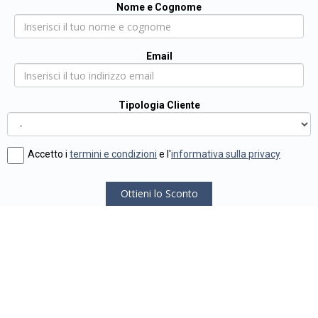
Nome e Cognome
Email
Tipologia Cliente
Accetto i
termini e condizioni
e l'
informativa sulla privacy
Ottieni lo Sconto