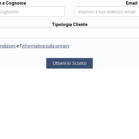
 e Cognome
Email
Tipologia Cliente
ondizioni
e l'
informativa sulla privacy
Ottieni lo Sconto