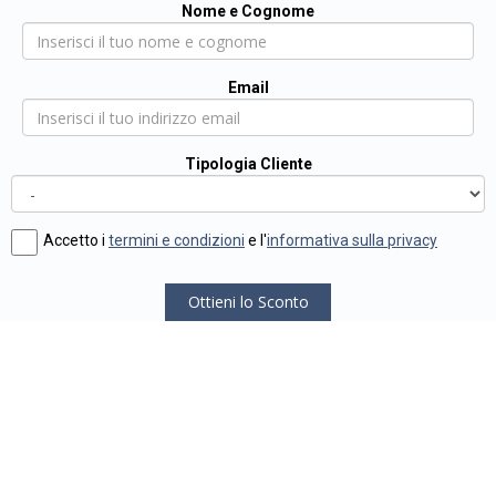
Nome e Cognome
Email
Tipologia Cliente
Accetto i
termini e condizioni
e l'
informativa sulla privacy
Ottieni lo Sconto