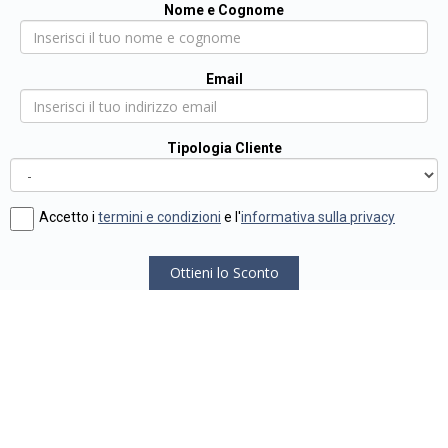
Nome e Cognome
Email
Tipologia Cliente
Accetto i
termini e condizioni
e l'
informativa sulla privacy
Ottieni lo Sconto