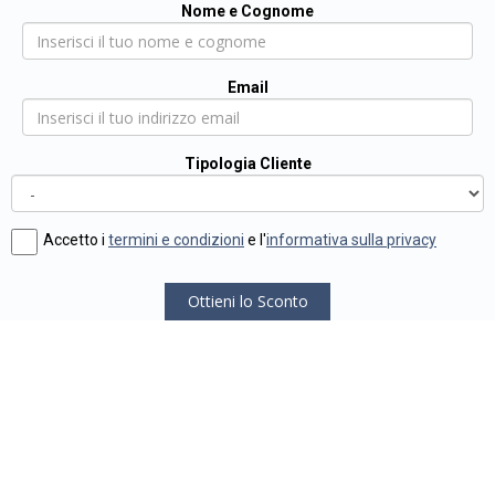
Nome e Cognome
Email
Tipologia Cliente
Accetto i
termini e condizioni
e l'
informativa sulla privacy
Ottieni lo Sconto