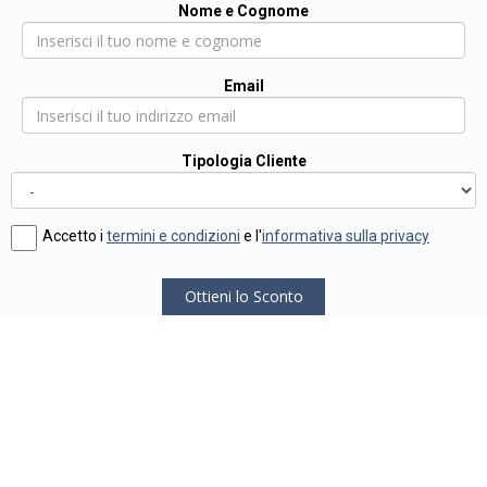
Nome e Cognome
Email
Tipologia Cliente
Accetto i
termini e condizioni
e l'
informativa sulla privacy
Ottieni lo Sconto