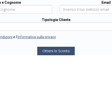
 e Cognome
Email
Tipologia Cliente
ondizioni
e l'
informativa sulla privacy
Ottieni lo Sconto