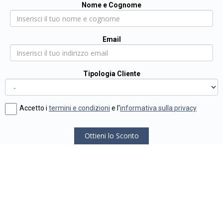
Nome e Cognome
Email
Tipologia Cliente
Accetto i
termini e condizioni
e l'
informativa sulla privacy
Ottieni lo Sconto