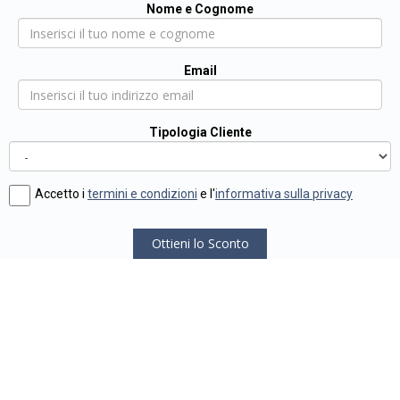
Nome e Cognome
Email
Tipologia Cliente
Accetto i
termini e condizioni
e l'
informativa sulla privacy
Ottieni lo Sconto