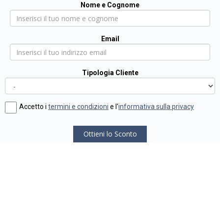
Nome e Cognome
Email
Tipologia Cliente
Accetto i
termini e condizioni
e l'
informativa sulla privacy
Ottieni lo Sconto