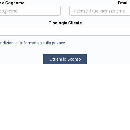
 e Cognome
Email
Tipologia Cliente
ondizioni
e l'
informativa sulla privacy
Ottieni lo Sconto