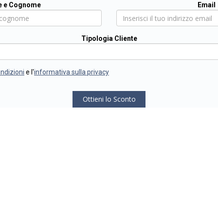
 e Cognome
Email
Tipologia Cliente
ondizioni
e l'
informativa sulla privacy
Ottieni lo Sconto