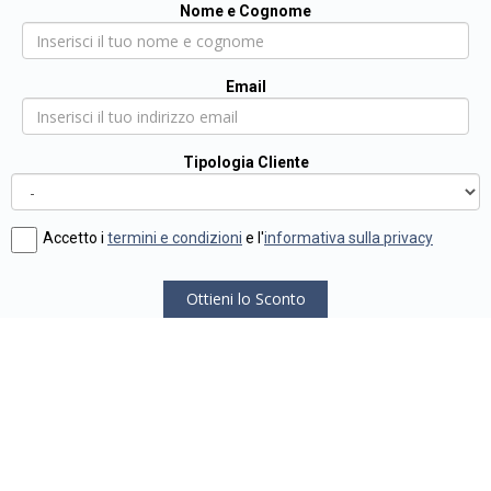
Nome e Cognome
Email
Tipologia Cliente
Accetto i
termini e condizioni
e l'
informativa sulla privacy
Ottieni lo Sconto