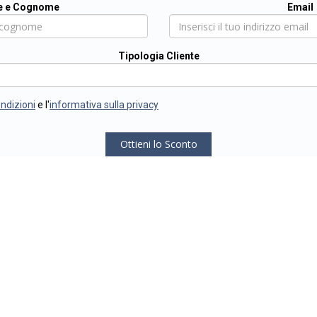
 e Cognome
Email
Tipologia Cliente
ondizioni
e l'
informativa sulla privacy
Ottieni lo Sconto