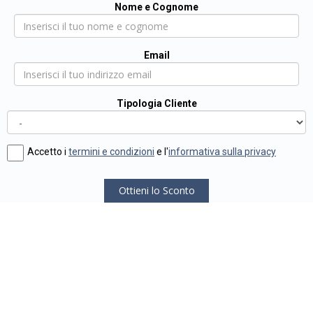
Nome e Cognome
Email
Tipologia Cliente
Accetto i
termini e condizioni
e l'
informativa sulla privacy
Ottieni lo Sconto