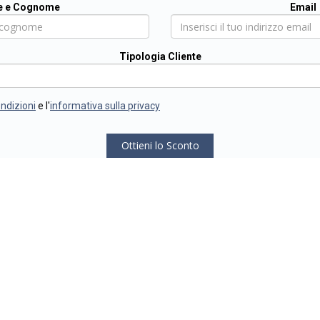
 e Cognome
Email
Tipologia Cliente
ondizioni
e l'
informativa sulla privacy
Ottieni lo Sconto