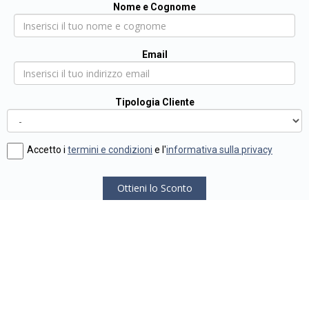
Nome e Cognome
Email
Tipologia Cliente
Accetto i
termini e condizioni
e l'
informativa sulla privacy
Ottieni lo Sconto