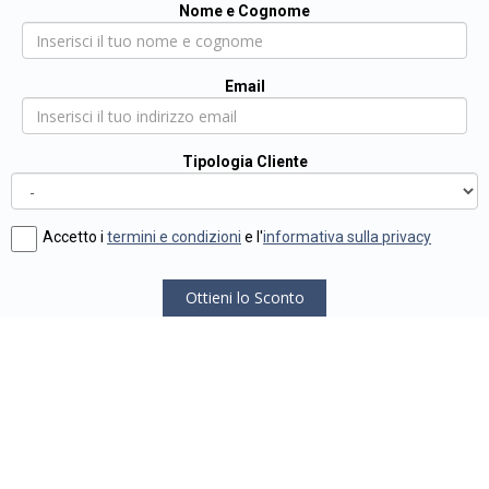
Nome e Cognome
Email
Tipologia Cliente
Accetto i
termini e condizioni
e l'
informativa sulla privacy
Ottieni lo Sconto