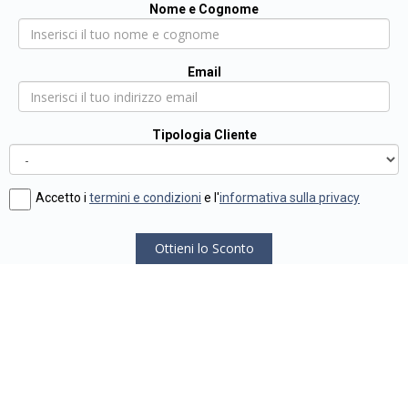
Nome e Cognome
Email
Tipologia Cliente
Accetto i
termini e condizioni
e l'
informativa sulla privacy
Ottieni lo Sconto