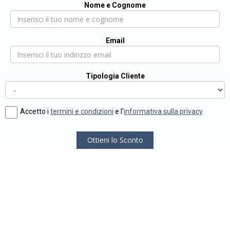
Nome e Cognome
Email
Tipologia Cliente
Accetto i
termini e condizioni
e l'
informativa sulla privacy
Ottieni lo Sconto