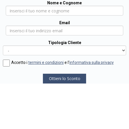
Nome e Cognome
Email
Tipologia Cliente
Accetto i
termini e condizioni
e l'
informativa sulla privacy
Ottieni lo Sconto