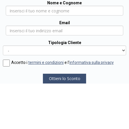
Nome e Cognome
Email
Tipologia Cliente
Accetto i
termini e condizioni
e l'
informativa sulla privacy
Ottieni lo Sconto