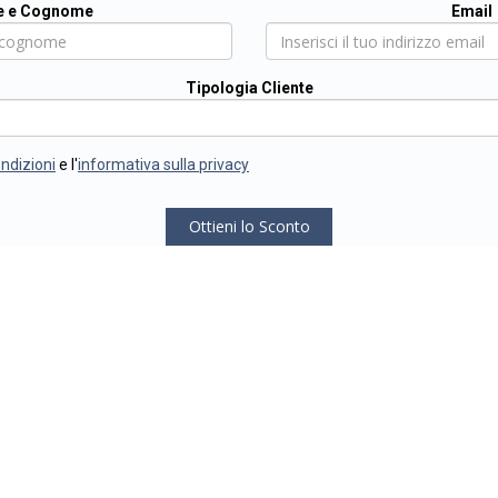
 e Cognome
Email
Tipologia Cliente
ondizioni
e l'
informativa sulla privacy
Ottieni lo Sconto