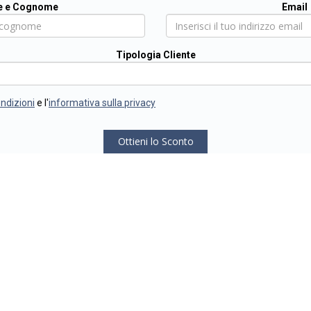
 e Cognome
Email
Tipologia Cliente
ondizioni
e l'
informativa sulla privacy
Ottieni lo Sconto