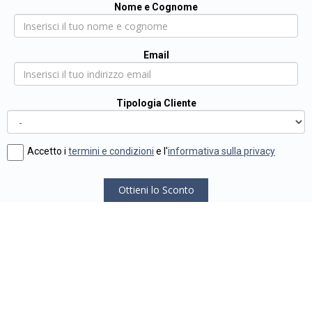
Nome e Cognome
Email
Tipologia Cliente
Accetto i
termini e condizioni
e l'
informativa sulla privacy
Ottieni lo Sconto