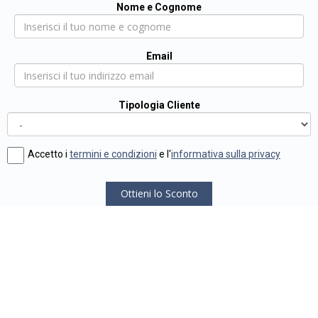
Nome e Cognome
Email
Tipologia Cliente
Accetto i
termini e condizioni
e l'
informativa sulla privacy
Ottieni lo Sconto