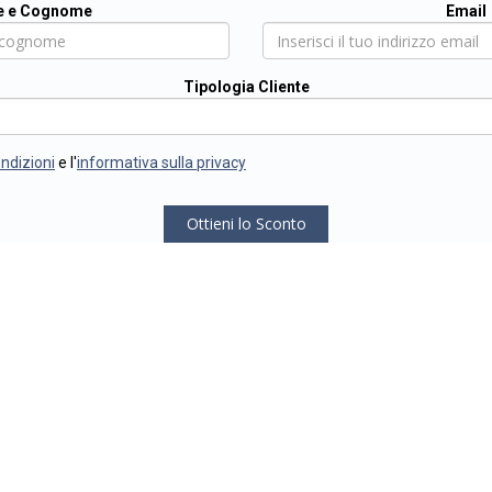
 e Cognome
Email
Tipologia Cliente
ondizioni
e l'
informativa sulla privacy
Ottieni lo Sconto