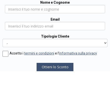
Nome e Cognome
Email
Tipologia Cliente
Accetto i
termini e condizioni
e l'
informativa sulla privacy
Ottieni lo Sconto