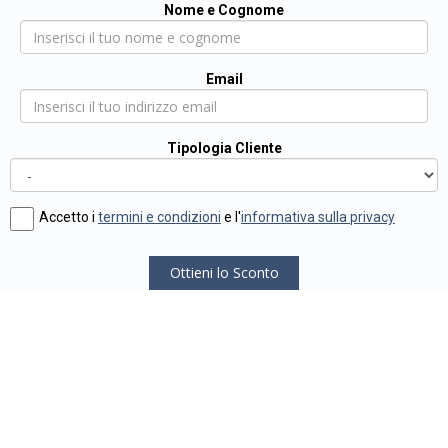
Nome e Cognome
Email
Tipologia Cliente
Accetto i
termini e condizioni
e l'
informativa sulla privacy
Ottieni lo Sconto