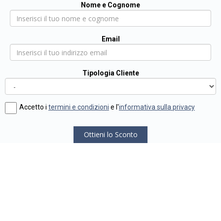
Nome e Cognome
Email
Tipologia Cliente
Accetto i
termini e condizioni
e l'
informativa sulla privacy
Ottieni lo Sconto