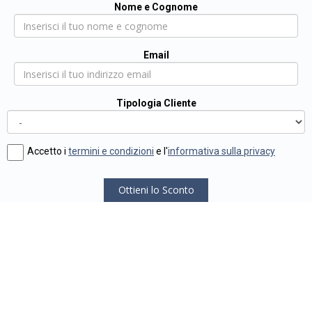
Nome e Cognome
Email
Tipologia Cliente
Accetto i
termini e condizioni
e l'
informativa sulla privacy
Ottieni lo Sconto