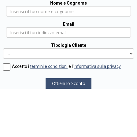
Nome e Cognome
Email
Tipologia Cliente
Accetto i
termini e condizioni
e l'
informativa sulla privacy
Ottieni lo Sconto