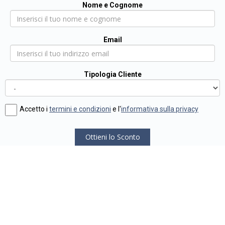
Nome e Cognome
Email
Tipologia Cliente
Accetto i
termini e condizioni
e l'
informativa sulla privacy
Ottieni lo Sconto