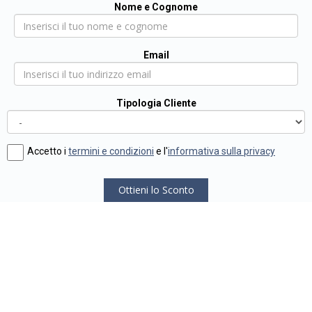
Nome e Cognome
Email
Tipologia Cliente
Accetto i
termini e condizioni
e l'
informativa sulla privacy
Ottieni lo Sconto