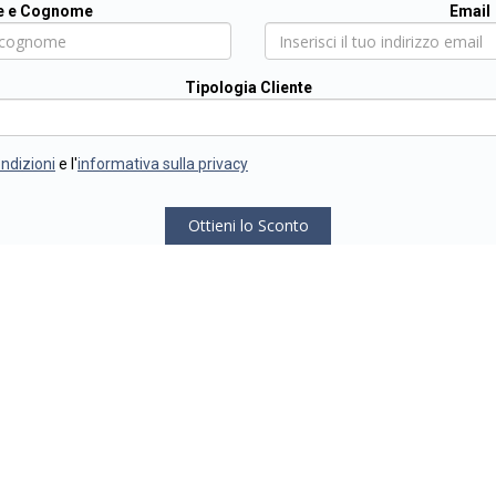
 e Cognome
Email
Tipologia Cliente
ondizioni
e l'
informativa sulla privacy
Ottieni lo Sconto