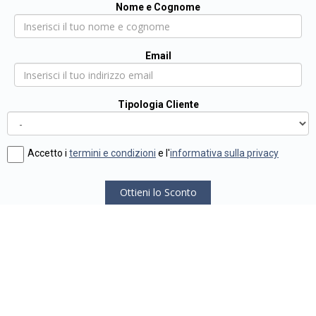
Nome e Cognome
Email
Tipologia Cliente
Accetto i
termini e condizioni
e l'
informativa sulla privacy
Ottieni lo Sconto