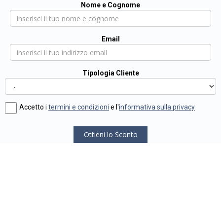
Nome e Cognome
Email
Tipologia Cliente
Accetto i
termini e condizioni
e l'
informativa sulla privacy
Ottieni lo Sconto