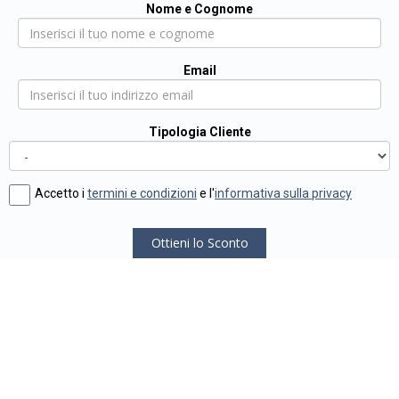
Nome e Cognome
Email
Tipologia Cliente
Accetto i
termini e condizioni
e l'
informativa sulla privacy
Ottieni lo Sconto