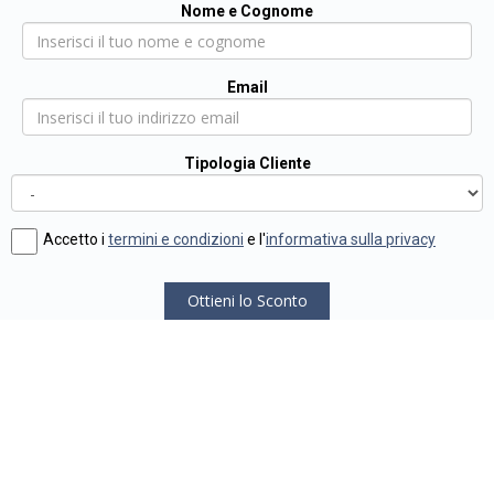
Nome e Cognome
Email
Tipologia Cliente
Accetto i
termini e condizioni
e l'
informativa sulla privacy
Ottieni lo Sconto