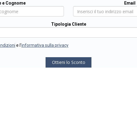
 e Cognome
Email
Tipologia Cliente
ondizioni
e l'
informativa sulla privacy
Ottieni lo Sconto