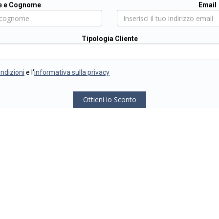
 e Cognome
Email
Tipologia Cliente
ondizioni
e l'
informativa sulla privacy
Ottieni lo Sconto