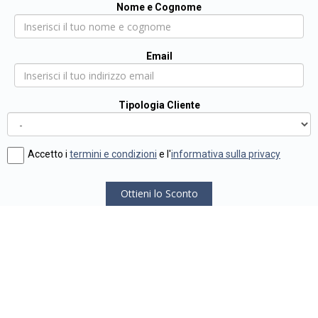
Nome e Cognome
Email
Tipologia Cliente
Accetto i
termini e condizioni
e l'
informativa sulla privacy
Ottieni lo Sconto