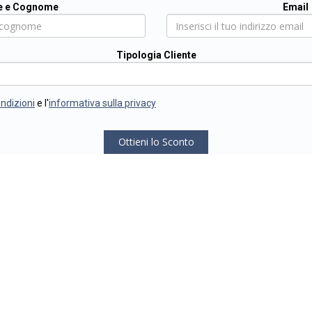
 e Cognome
Email
Tipologia Cliente
ondizioni
e l'
informativa sulla privacy
Ottieni lo Sconto