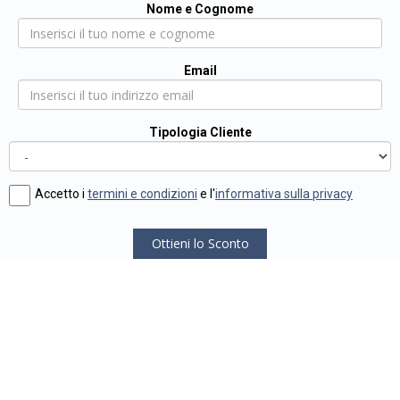
Nome e Cognome
Email
Tipologia Cliente
Accetto i
termini e condizioni
e l'
informativa sulla privacy
Ottieni lo Sconto